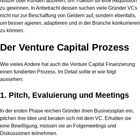
Nutzer oder Kunden abzielen, um Traktion für eine Akquisition
zu gewinnen. In Anbetracht dessen suchen viele Gründer VCs
nicht nur zur Beschaffung von Geldern auf, sondern ebenfalls,
um besser agieren, adaptieren und in der Branche konkurrieren
zu können.
Der Venture Capital Prozess
Wie vieles Andere hat auch die Venture Capital Finanzierung
einen fundierten Prozess. Im Detail sollte er wie folgt
aussehen:
1. Pitch, Evaluierung und Meetings
In der ersten Phase reichen Gründer ihren Businessplan ein,
pitchen ihre Idee und beraten sich mit dem VC. Erhalten sie
eine Bewilligung, müssen sie an Folgemeetings und
Diskussionen teilnehmen.