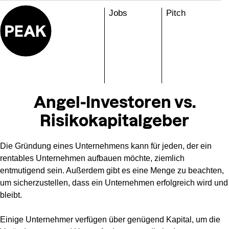
Skip
Jobs
Pitch
to
content
Angel-Investoren vs.
Risikokapitalgeber
Die Gründung eines Unternehmens kann für jeden, der ein
rentables Unternehmen aufbauen möchte, ziemlich
entmutigend sein. Außerdem gibt es eine Menge zu beachten,
um sicherzustellen, dass ein Unternehmen erfolgreich wird und
bleibt.
Einige Unternehmer verfügen über genügend Kapital, um die