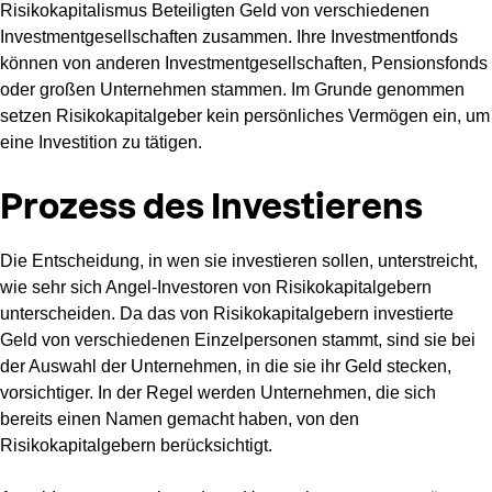
Risikokapitalismus Beteiligten Geld von verschiedenen
Investmentgesellschaften zusammen. Ihre Investmentfonds
können von anderen Investmentgesellschaften, Pensionsfonds
oder großen Unternehmen stammen. Im Grunde genommen
setzen Risikokapitalgeber kein persönliches Vermögen ein, um
eine Investition zu tätigen.
Prozess des Investierens
Die Entscheidung, in wen sie investieren sollen, unterstreicht,
wie sehr sich Angel-Investoren von Risikokapitalgebern
unterscheiden. Da das von Risikokapitalgebern investierte
Geld von verschiedenen Einzelpersonen stammt, sind sie bei
der Auswahl der Unternehmen, in die sie ihr Geld stecken,
vorsichtiger. In der Regel werden Unternehmen, die sich
bereits einen Namen gemacht haben, von den
Risikokapitalgebern berücksichtigt.