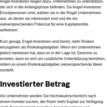
Angel-Investoren neigen dazu, Unternehmen zu unterstützen,
die sich in der Anfangsphase befinden. Da Angel-Investoren
Einzelpersonen sind, wählen sie in der Regel Unternehmen
aus, an denen sie interessiert sind und die ein
vielversprechendes Potenzial für eine Kapitalrendite
aufweisen.
Kurz gesagt, Engel-Investoren sind bereit, mehr Risiken
einzugehen als Risikokapitalgeber. Wenn ein Unternehmen
jedoch bewiesen hat, dass es in der Lage ist, Gewinne zu
erzielen, kann es sich um zusätzliche Unterstützung bemühen,
indem es einem Risikokapitalgeber vielversprechende Ideen
vorstellt.
Investierter Betrag
Als Unternehmer werden Sie höchstwahrscheinlich nach
einem Investor suchen, der Ihnen mehr Kapital zur Verfügung