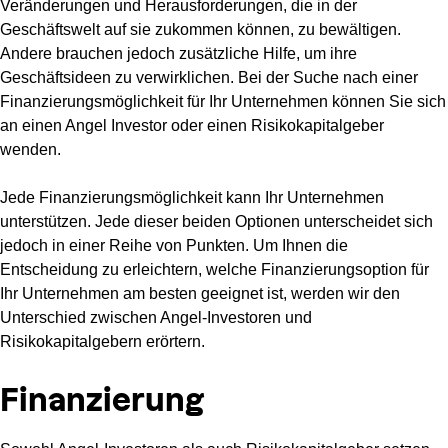
Veränderungen und Herausforderungen, die in der
Geschäftswelt auf sie zukommen können, zu bewältigen.
Andere brauchen jedoch zusätzliche Hilfe, um ihre
Geschäftsideen zu verwirklichen. Bei der Suche nach einer
Finanzierungsmöglichkeit für Ihr Unternehmen können Sie sich
an einen Angel Investor oder einen Risikokapitalgeber
wenden.
Jede Finanzierungsmöglichkeit kann Ihr Unternehmen
unterstützen. Jede dieser beiden Optionen unterscheidet sich
jedoch in einer Reihe von Punkten. Um Ihnen die
Entscheidung zu erleichtern, welche Finanzierungsoption für
Ihr Unternehmen am besten geeignet ist, werden wir den
Unterschied zwischen Angel-Investoren und
Risikokapitalgebern erörtern.
Finanzierung