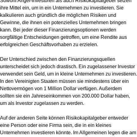
Sowohl Angel-Investoren als auch Risikokapitalgeber setzen
ihre Mittel ein, um in ein Unternehmen zu investieren. Sie
kalkulieren auch gründlich die möglichen Risiken und
Gewinne, die ihnen ein potenzielles Unternehmen bringen
kann. Bei jeder dieser Finanzierungsoptionen werden
sorgfältige Entscheidungen getroffen, um eine Rendite aus
erfolgreichen Geschäftsvorhaben zu erzielen.
Der Unterschied zwischen den Finanzierungsquellen
unterscheidet sich jedoch drastisch. Ein zugelassener Investor
verwendet sein Geld, um in kleine Unternehmen zu investieren.
In den Vereinigten Staaten müssen sie mindestens über ein
Nettovermögen von 1 Million Dollar verfügen. Außerdem
sollten sie ein Jahreseinkommen von 200.000 Dollar haben,
um als Investor zugelassen zu werden.
Auf der anderen Seite können Risikokapitalgeber entweder
eine Person oder eine Firma sein, die in ein kleines
Unternehmen investieren könnte. Im Allgemeinen legen die am