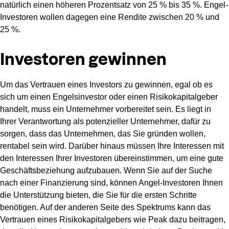
natürlich einen höheren Prozentsatz von 25 % bis 35 %. Engel-
Investoren wollen dagegen eine Rendite zwischen 20 % und
25 %.
Investoren gewinnen
Um das Vertrauen eines Investors zu gewinnen, egal ob es
sich um einen Engelsinvestor oder einen Risikokapitalgeber
handelt, muss ein Unternehmer vorbereitet sein. Es liegt in
Ihrer Verantwortung als potenzieller Unternehmer, dafür zu
sorgen, dass das Unternehmen, das Sie gründen wollen,
rentabel sein wird. Darüber hinaus müssen Ihre Interessen mit
den Interessen Ihrer Investoren übereinstimmen, um eine gute
Geschäftsbeziehung aufzubauen. Wenn Sie auf der Suche
nach einer Finanzierung sind, können Angel-Investoren Ihnen
die Unterstützung bieten, die Sie für die ersten Schritte
benötigen. Auf der anderen Seite des Spektrums kann das
Vertrauen eines Risikokapitalgebers wie Peak dazu beitragen,