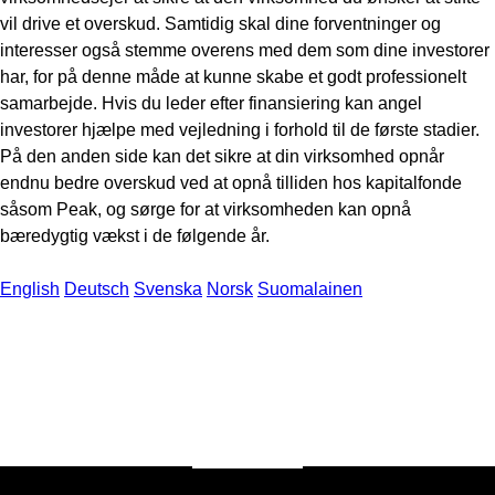
vil drive et overskud. Samtidig skal dine forventninger og
interesser også stemme overens med dem som dine investorer
har, for på denne måde at kunne skabe et godt professionelt
samarbejde. Hvis du leder efter finansiering kan angel
investorer hjælpe med vejledning i forhold til de første stadier.
På den anden side kan det sikre at din virksomhed opnår
endnu bedre overskud ved at opnå tilliden hos kapitalfonde
såsom Peak, og sørge for at virksomheden kan opnå
bæredygtig vækst i de følgende år.
English
Deutsch
Svenska
Norsk
Suomalainen