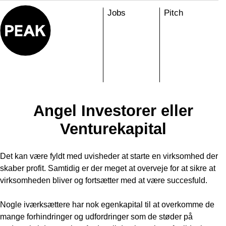
Skip
Jobs
Pitch
to
content
Angel Investorer eller
Venturekapital
Det kan være fyldt med uvisheder at starte en virksomhed der
skaber profit. Samtidig er der meget at overveje for at sikre at
virksomheden bliver og fortsætter med at være succesfuld.
Nogle iværksættere har nok egenkapital til at overkomme de
mange forhindringer og udfordringer som de støder på