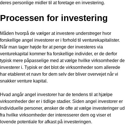
deres personlige midler til at foretage en investering.
Processen for investering
Måden hvorpå de vælger at investere understreger hvor
forskellige angel investorer er i forhold til venturekapitalister.
Når man tager højde for at penge der investeres via
venturekapital kommer fra forskellige individer, er de derfor
typisk mere påpasselige med at vælge hvilke virksomheder de
investerer i. Typisk er det blot de virksomheder som allerede
har etableret et navn for dem selv der bliver overvejet når vi
snakker venture kapital.
Hvad angår angel investorer har de tendens til at hjælpe
virksomheder der er i tidlige stadier. Siden angel investorer er
individuelle personer, ønsker de ofte at vælge investeringer ud
fra hvilke virksomheder der interesserer dem og viser et
lovende potentiale for afkast på investeringen.