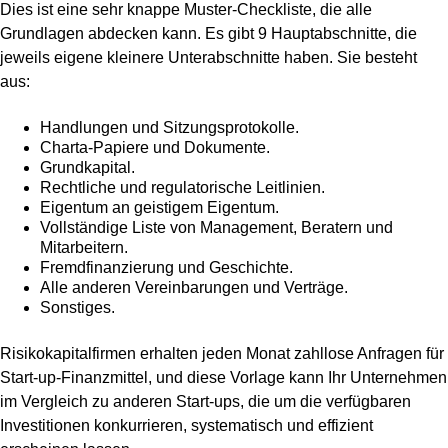
Dies ist eine sehr knappe Muster-Checkliste, die alle
Grundlagen abdecken kann. Es gibt 9 Hauptabschnitte, die
jeweils eigene kleinere Unterabschnitte haben. Sie besteht
aus:
Handlungen und Sitzungsprotokolle.
Charta-Papiere und Dokumente.
Grundkapital.
Rechtliche und regulatorische Leitlinien.
Eigentum an geistigem Eigentum.
Vollständige Liste von Management, Beratern und
Mitarbeitern.
Fremdfinanzierung und Geschichte.
Alle anderen Vereinbarungen und Verträge.
Sonstiges.
Risikokapitalfirmen erhalten jeden Monat zahllose Anfragen für
Start-up-Finanzmittel, und diese Vorlage kann Ihr Unternehmen
im Vergleich zu anderen Start-ups, die um die verfügbaren
Investitionen konkurrieren, systematisch und effizient