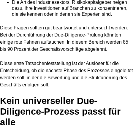
Die Art des Industriesektors. Risikokapitalgeber neigen
dazu, ihre Investitionen auf Branchen zu konzentrieren,
die sie kennen oder in denen sie Experten sind.
Diese Fragen sollten gut beantwortet und untersucht werden.
Bei der Durchführung der Due-Diligence-Prüfung könnten
einige rote Fahnen auftauchen. In diesem Bereich werden 85
bis 90 Prozent der Geschäftsvorschläge abgelehnt.
Diese erste Tatsachenfeststellung ist der Auslöser für die
Entscheidung, ob die nächste Phase des Prozesses eingeleitet
werden soll, in der die Bewertung und die Strukturierung des
Geschäfts erfolgen soll.
Kein universeller Due-
Diligence-Prozess passt für
alle