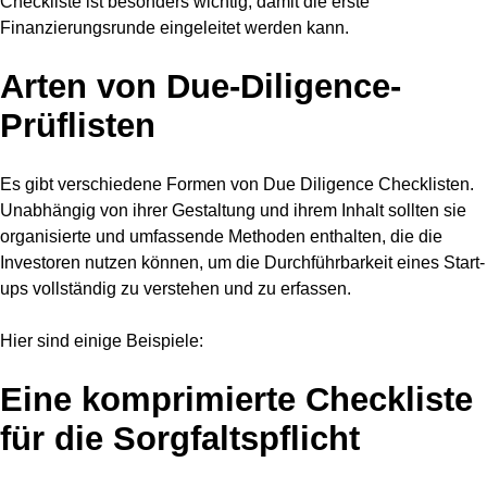
Checkliste ist besonders wichtig, damit die erste
Finanzierungsrunde eingeleitet werden kann.
Arten von Due-Diligence-
Prüflisten
Es gibt verschiedene Formen von Due Diligence Checklisten.
Unabhängig von ihrer Gestaltung und ihrem Inhalt sollten sie
organisierte und umfassende Methoden enthalten, die die
Investoren nutzen können, um die Durchführbarkeit eines Start-
ups vollständig zu verstehen und zu erfassen.
Hier sind einige Beispiele:
Eine komprimierte Checkliste
für die Sorgfaltspflicht