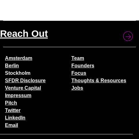
Reach Out
Amsterdam
Team
Berlin
Founders
Stockholm
Focus
SFDR Disclosure
Thoughts & Resources
Venture Capital
Jobs
Impressum
Pitch
Twitter
LinkedIn
Email