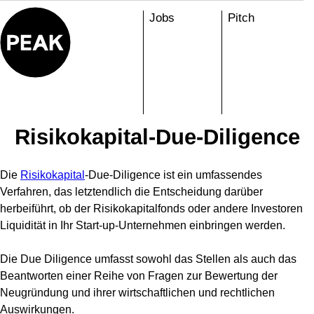
Skip
Jobs
Pitch
to
content
Risikokapital-Due-Diligence
Die
Risikokapital
-Due-Diligence ist ein umfassendes
Verfahren, das letztendlich die Entscheidung darüber
herbeiführt, ob der Risikokapitalfonds oder andere Investoren
Liquidität in Ihr Start-up-Unternehmen einbringen werden.
Die Due Diligence umfasst sowohl das Stellen als auch das
Beantworten einer Reihe von Fragen zur Bewertung der
Neugründung und ihrer wirtschaftlichen und rechtlichen
Auswirkungen.