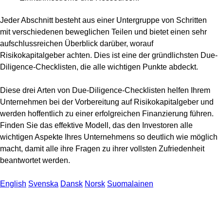
Jeder Abschnitt besteht aus einer Untergruppe von Schritten
mit verschiedenen beweglichen Teilen und bietet einen sehr
aufschlussreichen Überblick darüber, worauf
Risikokapitalgeber achten. Dies ist eine der gründlichsten Due-
Diligence-Checklisten, die alle wichtigen Punkte abdeckt.
Diese drei Arten von Due-Diligence-Checklisten helfen Ihrem
Unternehmen bei der Vorbereitung auf Risikokapitalgeber und
werden hoffentlich zu einer erfolgreichen Finanzierung führen.
Finden Sie das effektive Modell, das den Investoren alle
wichtigen Aspekte Ihres Unternehmens so deutlich wie möglich
macht, damit alle ihre Fragen zu ihrer vollsten Zufriedenheit
beantwortet werden.
English
Svenska
Dansk
Norsk
Suomalainen