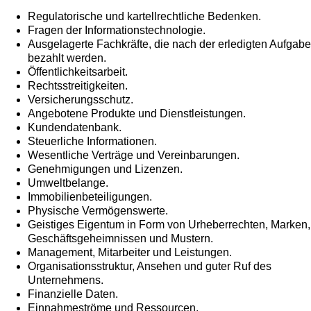
Regulatorische und kartellrechtliche Bedenken.
Fragen der Informationstechnologie.
Ausgelagerte Fachkräfte, die nach der erledigten Aufgabe
bezahlt werden.
Öffentlichkeitsarbeit.
Rechtsstreitigkeiten.
Versicherungsschutz.
Angebotene Produkte und Dienstleistungen.
Kundendatenbank.
Steuerliche Informationen.
Wesentliche Verträge und Vereinbarungen.
Genehmigungen und Lizenzen.
Umweltbelange.
Immobilienbeteiligungen.
Physische Vermögenswerte.
Geistiges Eigentum in Form von Urheberrechten, Marken,
Geschäftsgeheimnissen und Mustern.
Management, Mitarbeiter und Leistungen.
Organisationsstruktur, Ansehen und guter Ruf des
Unternehmens.
Finanzielle Daten.
Einnahmeströme und Ressourcen.