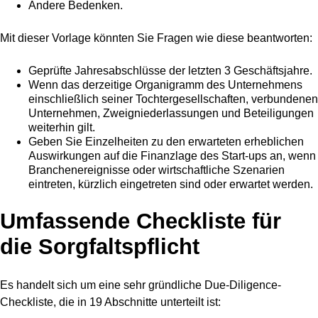
Andere Bedenken.
Mit dieser Vorlage könnten Sie Fragen wie diese beantworten:
Geprüfte Jahresabschlüsse der letzten 3 Geschäftsjahre.
Wenn das derzeitige Organigramm des Unternehmens
einschließlich seiner Tochtergesellschaften, verbundenen
Unternehmen, Zweigniederlassungen und Beteiligungen
weiterhin gilt.
Geben Sie Einzelheiten zu den erwarteten erheblichen
Auswirkungen auf die Finanzlage des Start-ups an, wenn
Branchenereignisse oder wirtschaftliche Szenarien
eintreten, kürzlich eingetreten sind oder erwartet werden.
Umfassende Checkliste für
die Sorgfaltspflicht
Es handelt sich um eine sehr gründliche Due-Diligence-
Checkliste, die in 19 Abschnitte unterteilt ist: