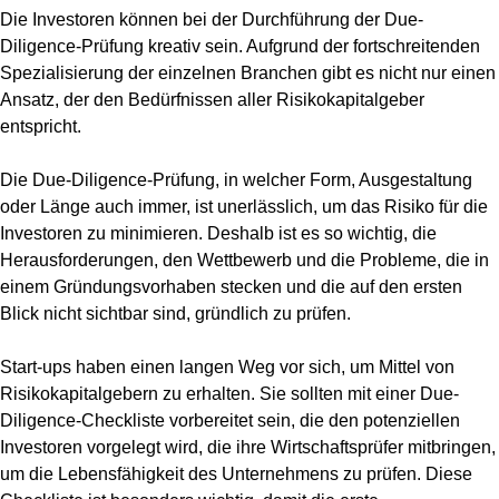
Die Investoren können bei der Durchführung der Due-
Diligence-Prüfung kreativ sein. Aufgrund der fortschreitenden
Spezialisierung der einzelnen Branchen gibt es nicht nur einen
Ansatz, der den Bedürfnissen aller Risikokapitalgeber
entspricht.
Die Due-Diligence-Prüfung, in welcher Form, Ausgestaltung
oder Länge auch immer, ist unerlässlich, um das Risiko für die
Investoren zu minimieren. Deshalb ist es so wichtig, die
Herausforderungen, den Wettbewerb und die Probleme, die in
einem Gründungsvorhaben stecken und die auf den ersten
Blick nicht sichtbar sind, gründlich zu prüfen.
Start-ups haben einen langen Weg vor sich, um Mittel von
Risikokapitalgebern zu erhalten. Sie sollten mit einer Due-
Diligence-Checkliste vorbereitet sein, die den potenziellen
Investoren vorgelegt wird, die ihre Wirtschaftsprüfer mitbringen,
um die Lebensfähigkeit des Unternehmens zu prüfen. Diese