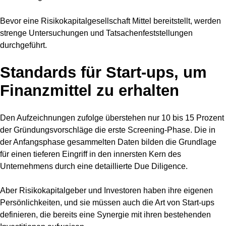
Bevor eine Risikokapitalgesellschaft Mittel bereitstellt, werden
strenge Untersuchungen und Tatsachenfeststellungen
durchgeführt.
Standards für Start-ups, um
Finanzmittel zu erhalten
Den Aufzeichnungen zufolge überstehen nur 10 bis 15 Prozent
der Gründungsvorschläge die erste Screening-Phase. Die in
der Anfangsphase gesammelten Daten bilden die Grundlage
für einen tieferen Eingriff in den innersten Kern des
Unternehmens durch eine detaillierte Due Diligence.
Aber Risikokapitalgeber und Investoren haben ihre eigenen
Persönlichkeiten, und sie müssen auch die Art von Start-ups
definieren, die bereits eine Synergie mit ihren bestehenden