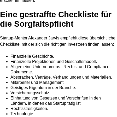
erscheinen lassen.
Eine gestraffte Checkliste für
die Sorgfaltspflicht
Startup-Mentor Alexander Jarvis empfiehlt diese übersichtliche
Checkliste, mit der sich die richtigen Investoren finden lassen:
Finanzielle Geschichte.
Finanzielle Projektionen und Geschäftsmodell.
Allgemeine Unternehmens-, Rechts- und Compliance-
Dokumente.
Absprachen, Verträge, Verhandlungen und Materialien.
Mitarbeiter und Management.
Geistiges Eigentum in der Branche.
Versicherungsschutz.
Einhaltung von Gesetzen und Vorschriften in den
Ländern, in denen das Startup tätig ist.
Rechtsstreitigkeiten.
Technologie.