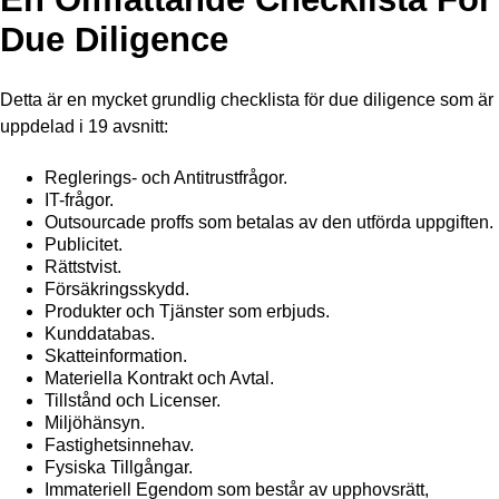
Due Diligence
Detta är en mycket grundlig checklista för due diligence som är
uppdelad i 19 avsnitt:
Reglerings- och Antitrustfrågor.
IT-frågor.
Outsourcade proffs som betalas av den utförda uppgiften.
Publicitet.
Rättstvist.
Försäkringsskydd.
Produkter och Tjänster som erbjuds.
Kunddatabas.
Skatteinformation.
Materiella Kontrakt och Avtal.
Tillstånd och Licenser.
Miljöhänsyn.
Fastighetsinnehav.
Fysiska Tillgångar.
Immateriell Egendom som består av upphovsrätt,