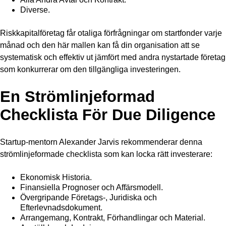
Diverse.
Riskkapitalföretag får otaliga förfrågningar om startfonder varje
månad och den här mallen kan få din organisation att se
systematisk och effektiv ut jämfört med andra nystartade företag
som konkurrerar om den tillgängliga investeringen.
En Strömlinjeformad
Checklista För Due Diligence
Startup-mentorn Alexander Jarvis rekommenderar denna
strömlinjeformade checklista som kan locka rätt investerare:
Ekonomisk Historia.
Finansiella Prognoser och Affärsmodell.
Övergripande Företags-, Juridiska och
Efterlevnadsdokument.
Arrangemang, Kontrakt, Förhandlingar och Material.