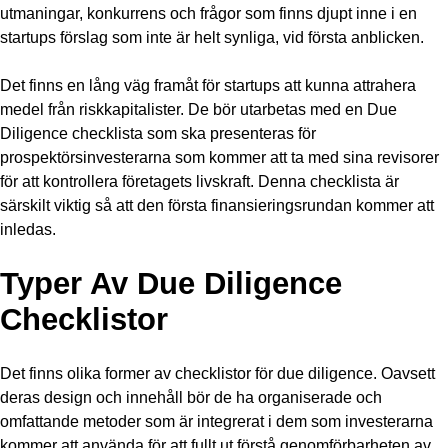
utmaningar, konkurrens och frågor som finns djupt inne i en
startups förslag som inte är helt synliga, vid första anblicken.
Det finns en lång väg framåt för startups att kunna attrahera
medel från riskkapitalister. De bör utarbetas med en Due
Diligence checklista som ska presenteras för
prospektörsinvesterarna som kommer att ta med sina revisorer
för att kontrollera företagets livskraft. Denna checklista är
särskilt viktig så att den första finansieringsrundan kommer att
inledas.
Typer Av Due Diligence
Checklistor
Det finns olika former av checklistor för due diligence. Oavsett
deras design och innehåll bör de ha organiserade och
omfattande metoder som är integrerat i dem som investerarna
kommer att använda för att fullt ut förstå genomförbarheten av