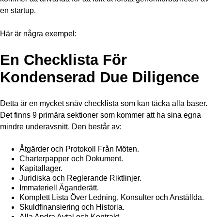
en startup.
Här är några exempel:
En Checklista För
Kondenserad Due Diligence
Detta är en mycket snäv checklista som kan täcka alla baser.
Det finns 9 primära sektioner som kommer att ha sina egna
mindre underavsnitt. Den består av:
Åtgärder och Protokoll Från Möten.
Charterpapper och Dokument.
Kapitallager.
Juridiska och Reglerande Riktlinjer.
Immateriell Äganderätt.
Komplett Lista Över Ledning, Konsulter och Anställda.
Skuldfinansiering och Historia.
Alla Andra Avtal och Kontrakt.