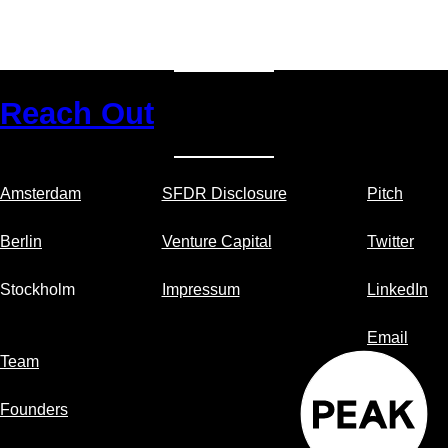
Reach Out
Amsterdam
SFDR Disclosure
Pitch
Berlin
Venture Capital
Twitter
Stockholm
Impressum
LinkedIn
Email
Team
Founders