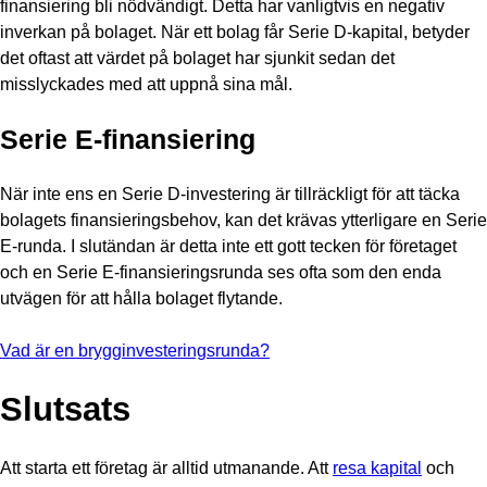
finansiering bli nödvändigt. Detta har vanligtvis en negativ
inverkan på bolaget. När ett bolag får Serie D-kapital, betyder
det oftast att värdet på bolaget har sjunkit sedan det
misslyckades med att uppnå sina mål.
Serie E-finansiering
När inte ens en Serie D-investering är tillräckligt för att täcka
bolagets finansieringsbehov, kan det krävas ytterligare en Serie
E-runda. I slutändan är detta inte ett gott tecken för företaget
och en Serie E-finansieringsrunda ses ofta som den enda
utvägen för att hålla bolaget flytande.
Vad är en brygginvesteringsrunda?
Slutsats
Att starta ett företag är alltid utmanande. Att
resa kapital
och