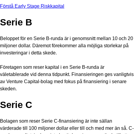
Förstå Early Stage Riskkapital
Serie B
Beloppet för en Serie B-runda är i genomsnitt mellan 10 och 20
miljoner dollar. Däremot förekommer alla möjliga storlekar på
investeringar i detta skede.
Företagen som reser kapital i en Serie B-runda är
väletablerade vid denna tidpunkt. Finansieringen ges vanligtvis
av Venture Capital-bolag med fokus på finansiering i senare
skeden.
Serie C
Bolagen som reser Serie C-finansiering är inte sällan
värderade till 100 miljoner dollar eller till och med mer än så. C-