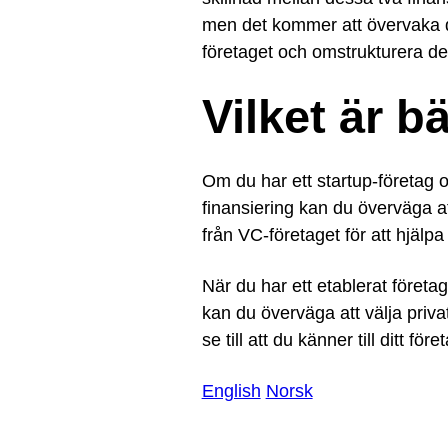
men det kommer att övervaka de
företaget och omstrukturera det 
Vilket är b
Om du har ett startup-företag o
finansiering kan du överväga at
från VC-företaget för att hjälpa
När du har ett etablerat företag
kan du överväga att välja privat
se till att du känner till ditt 
English
Norsk