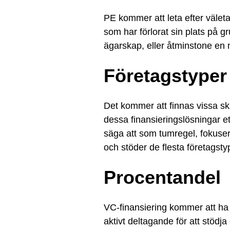
PE kommer att leta efter väleta
som har förlorat sin plats på gr
ägarskap, eller åtminstone en m
Företagstyper
Det kommer att finnas vissa sk
dessa finansieringslösningar et
säga att som tumregel, fokuser
och stöder de flesta företagsty
Procentandel
VC-finansiering kommer att ha 
aktivt deltagande för att stödja