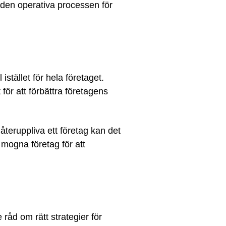
 den operativa processen för
stället för hela företaget.
för att förbättra företagens
återuppliva ett företag kan det
å mogna företag för att
 råd om rätt strategier för