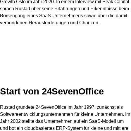
Growth Oslo im Jahr 2020. In einem Interview mit Peak Capital
sprach Rustad über seine Erfahrungen und Erkenntnisse beim
Börsengang eines SaaS-Unternehmens sowie über die damit
verbundenen Herausforderungen und Chancen.
Start von 24SevenOffice
Rustad gründete 24SevenOffice im Jahr 1997, zunächst als
Softwareentwicklungsunternehmen für kleine Unternehmen. Im
Jahr 2002 stellte das Unternehmen auf ein SaaS-Modell um
und bot ein cloudbasiertes ERP-System für kleine und mittlere