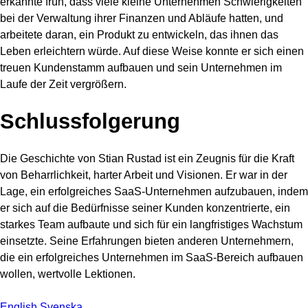
erkannte früh, dass viele kleine Unternehmen Schwierigkeiten
bei der Verwaltung ihrer Finanzen und Abläufe hatten, und
arbeitete daran, ein Produkt zu entwickeln, das ihnen das
Leben erleichtern würde. Auf diese Weise konnte er sich einen
treuen Kundenstamm aufbauen und sein Unternehmen im
Laufe der Zeit vergrößern.
Schlussfolgerung
Die Geschichte von Stian Rustad ist ein Zeugnis für die Kraft
von Beharrlichkeit, harter Arbeit und Visionen. Er war in der
Lage, ein erfolgreiches SaaS-Unternehmen aufzubauen, indem
er sich auf die Bedürfnisse seiner Kunden konzentrierte, ein
starkes Team aufbaute und sich für ein langfristiges Wachstum
einsetzte. Seine Erfahrungen bieten anderen Unternehmern,
die ein erfolgreiches Unternehmen im SaaS-Bereich aufbauen
wollen, wertvolle Lektionen.
English
Svenska