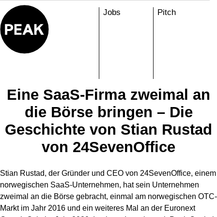
Skip
Jobs
Pitch
to
content
Eine SaaS-Firma zweimal an
die Börse bringen – Die
Geschichte von Stian Rustad
von 24SevenOffice
Stian Rustad, der Gründer und CEO von 24SevenOffice, einem
norwegischen SaaS-Unternehmen, hat sein Unternehmen
zweimal an die Börse gebracht, einmal am norwegischen OTC-
Markt im Jahr 2016 und ein weiteres Mal an der Euronext