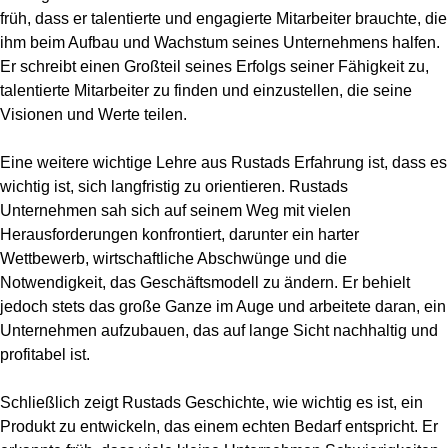
früh, dass er talentierte und engagierte Mitarbeiter brauchte, die
ihm beim Aufbau und Wachstum seines Unternehmens halfen.
Er schreibt einen Großteil seines Erfolgs seiner Fähigkeit zu,
talentierte Mitarbeiter zu finden und einzustellen, die seine
Visionen und Werte teilen.
Eine weitere wichtige Lehre aus Rustads Erfahrung ist, dass es
wichtig ist, sich langfristig zu orientieren. Rustads
Unternehmen sah sich auf seinem Weg mit vielen
Herausforderungen konfrontiert, darunter ein harter
Wettbewerb, wirtschaftliche Abschwünge und die
Notwendigkeit, das Geschäftsmodell zu ändern. Er behielt
jedoch stets das große Ganze im Auge und arbeitete daran, ein
Unternehmen aufzubauen, das auf lange Sicht nachhaltig und
profitabel ist.
Schließlich zeigt Rustads Geschichte, wie wichtig es ist, ein
Produkt zu entwickeln, das einem echten Bedarf entspricht. Er