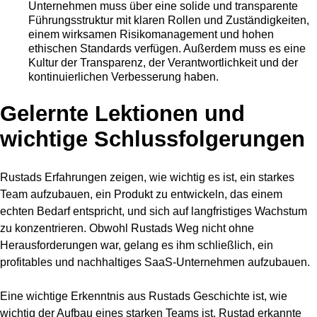
Unternehmen muss über eine solide und transparente
Führungsstruktur mit klaren Rollen und Zuständigkeiten,
einem wirksamen Risikomanagement und hohen
ethischen Standards verfügen. Außerdem muss es eine
Kultur der Transparenz, der Verantwortlichkeit und der
kontinuierlichen Verbesserung haben.
Gelernte Lektionen und
wichtige Schlussfolgerungen
Rustads Erfahrungen zeigen, wie wichtig es ist, ein starkes
Team aufzubauen, ein Produkt zu entwickeln, das einem
echten Bedarf entspricht, und sich auf langfristiges Wachstum
zu konzentrieren. Obwohl Rustads Weg nicht ohne
Herausforderungen war, gelang es ihm schließlich, ein
profitables und nachhaltiges SaaS-Unternehmen aufzubauen.
Eine wichtige Erkenntnis aus Rustads Geschichte ist, wie
wichtig der Aufbau eines starken Teams ist. Rustad erkannte