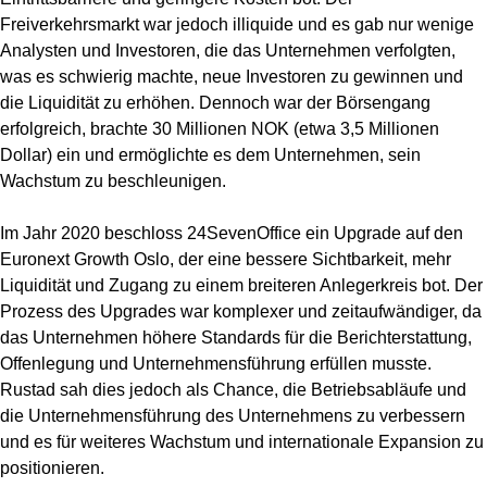
Freiverkehrsmarkt war jedoch illiquide und es gab nur wenige
Analysten und Investoren, die das Unternehmen verfolgten,
was es schwierig machte, neue Investoren zu gewinnen und
die Liquidität zu erhöhen. Dennoch war der Börsengang
erfolgreich, brachte 30 Millionen NOK (etwa 3,5 Millionen
Dollar) ein und ermöglichte es dem Unternehmen, sein
Wachstum zu beschleunigen.
Im Jahr 2020 beschloss 24SevenOffice ein Upgrade auf den
Euronext Growth Oslo, der eine bessere Sichtbarkeit, mehr
Liquidität und Zugang zu einem breiteren Anlegerkreis bot. Der
Prozess des Upgrades war komplexer und zeitaufwändiger, da
das Unternehmen höhere Standards für die Berichterstattung,
Offenlegung und Unternehmensführung erfüllen musste.
Rustad sah dies jedoch als Chance, die Betriebsabläufe und
die Unternehmensführung des Unternehmens zu verbessern
und es für weiteres Wachstum und internationale Expansion zu
positionieren.