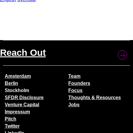
Reach Out
Amsterdam
Team
Berlin
Founders
Stockholm
Focus
SFDR Disclosure
Thoughts & Resources
Venture Capital
Jobs
Impressum
Pitch
Twitter