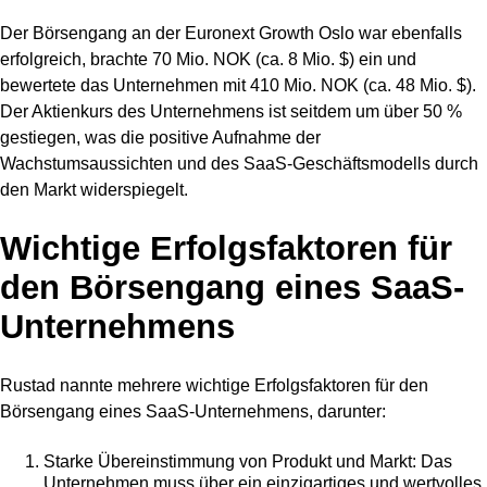
Der Börsengang an der Euronext Growth Oslo war ebenfalls
erfolgreich, brachte 70 Mio. NOK (ca. 8 Mio. $) ein und
bewertete das Unternehmen mit 410 Mio. NOK (ca. 48 Mio. $).
Der Aktienkurs des Unternehmens ist seitdem um über 50 %
gestiegen, was die positive Aufnahme der
Wachstumsaussichten und des SaaS-Geschäftsmodells durch
den Markt widerspiegelt.
Wichtige Erfolgsfaktoren für
den Börsengang eines SaaS-
Unternehmens
Rustad nannte mehrere wichtige Erfolgsfaktoren für den
Börsengang eines SaaS-Unternehmens, darunter:
Starke Übereinstimmung von Produkt und Markt: Das
Unternehmen muss über ein einzigartiges und wertvolles