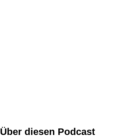
Über diesen Podcast