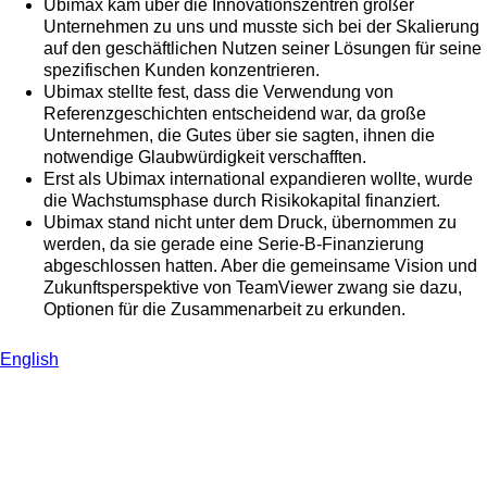
Ubimax kam über die Innovationszentren großer
Unternehmen zu uns und musste sich bei der Skalierung
auf den geschäftlichen Nutzen seiner Lösungen für seine
spezifischen Kunden konzentrieren.
Ubimax stellte fest, dass die Verwendung von
Referenzgeschichten entscheidend war, da große
Unternehmen, die Gutes über sie sagten, ihnen die
notwendige Glaubwürdigkeit verschafften.
Erst als Ubimax international expandieren wollte, wurde
die Wachstumsphase durch Risikokapital finanziert.
Ubimax stand nicht unter dem Druck, übernommen zu
werden, da sie gerade eine Serie-B-Finanzierung
abgeschlossen hatten. Aber die gemeinsame Vision und
Zukunftsperspektive von TeamViewer zwang sie dazu,
Optionen für die Zusammenarbeit zu erkunden.
English