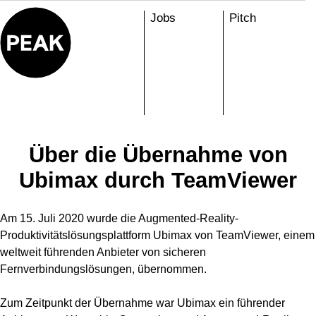
Skip
Jobs
Pitch
to
content
Über die Übernahme von
Ubimax durch TeamViewer
Am 15. Juli 2020 wurde die Augmented-Reality-
Produktivitätslösungsplattform Ubimax von TeamViewer, einem
weltweit führenden Anbieter von sicheren
Fernverbindungslösungen, übernommen.
Zum Zeitpunkt der Übernahme war Ubimax ein führender