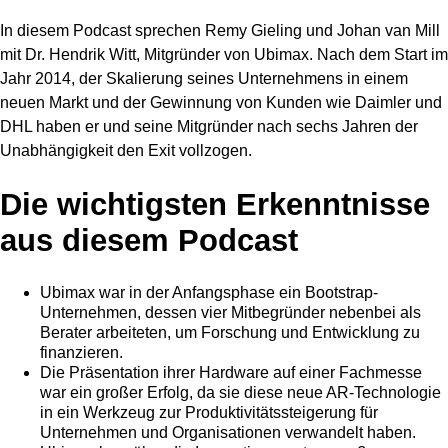
In diesem Podcast sprechen Remy Gieling und Johan van Mill
mit Dr. Hendrik Witt, Mitgründer von Ubimax. Nach dem Start im
Jahr 2014, der Skalierung seines Unternehmens in einem
neuen Markt und der Gewinnung von Kunden wie Daimler und
DHL haben er und seine Mitgründer nach sechs Jahren der
Unabhängigkeit den Exit vollzogen.
Die wichtigsten Erkenntnisse
aus diesem Podcast
Ubimax war in der Anfangsphase ein Bootstrap-
Unternehmen, dessen vier Mitbegründer nebenbei als
Berater arbeiteten, um Forschung und Entwicklung zu
finanzieren.
Die Präsentation ihrer Hardware auf einer Fachmesse
war ein großer Erfolg, da sie diese neue AR-Technologie
in ein Werkzeug zur Produktivitätssteigerung für
Unternehmen und Organisationen verwandelt haben.